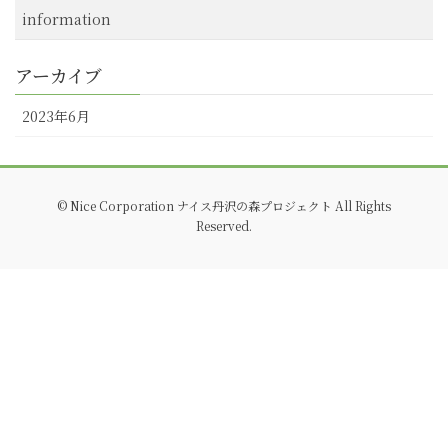
information
アーカイブ
2023年6月
© Nice Corporation ナイス丹沢の森プロジェクト All Rights
Reserved.